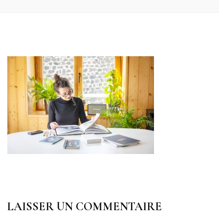
LAISSER UN COMMENTAIRE