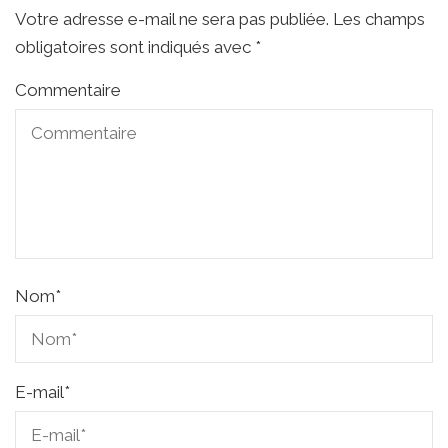
Votre adresse e-mail ne sera pas publiée.
Les champs
obligatoires sont indiqués avec
*
Commentaire
Nom
*
E-mail
*