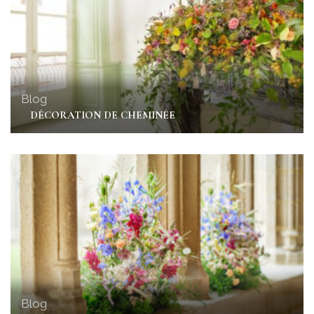
Blog
DÉCORATION DE CHEMINÉE
Blog