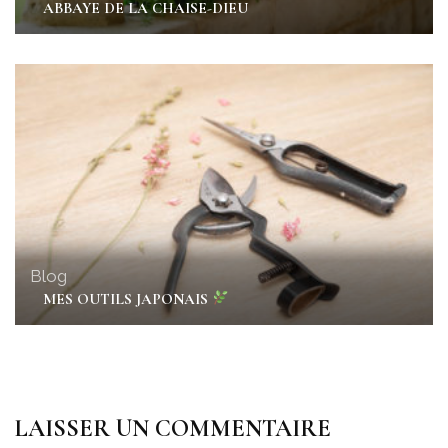
ABBAYE DE LA CHAISE-DIEU
Blog
MES OUTILS JAPONAIS
LAISSER UN COMMENTAIRE