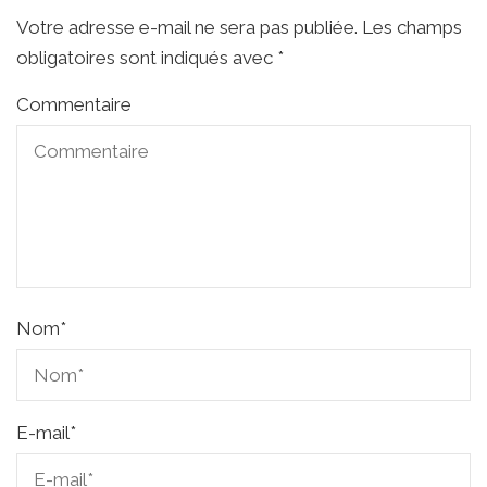
Votre adresse e-mail ne sera pas publiée.
Les champs
obligatoires sont indiqués avec
*
Commentaire
Nom
*
E-mail
*