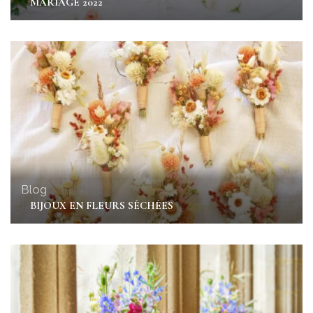
MARIAGE 2022
Blog
BIJOUX EN FLEURS SÉCHÉES