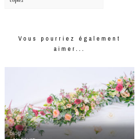
copie2
Vous pourriez également
aimer...
Blog