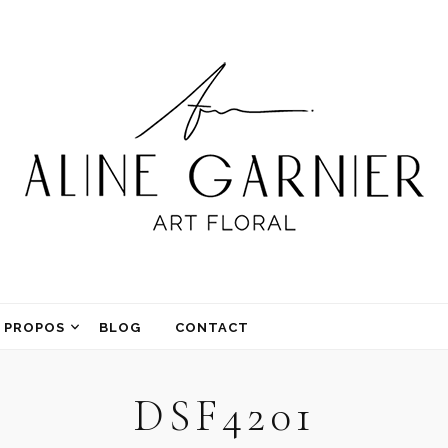
 PROPOS
BLOG
CONTACT
DSF4201