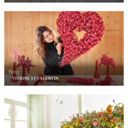
Blog
VITRINE ST-VALENTIN