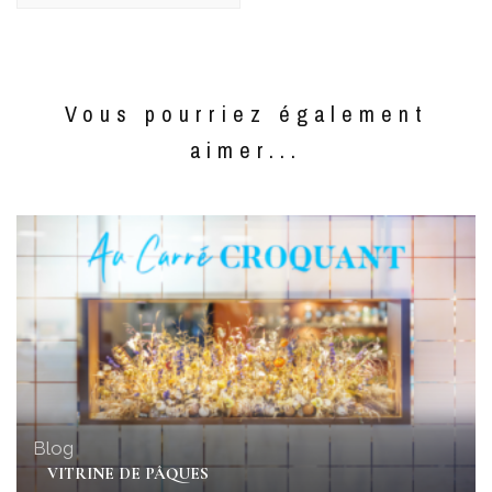
Vous pourriez également
aimer...
Blog
VITRINE DE PÂQUES