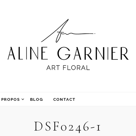
 PROPOS
BLOG
CONTACT
DSF0246-1