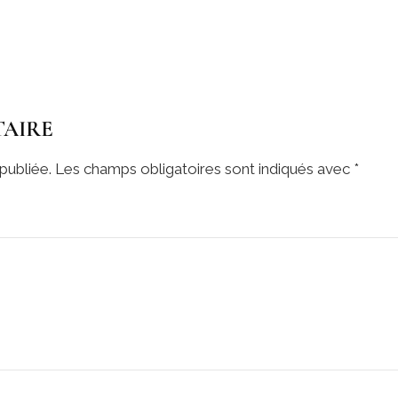
TAIRE
publiée.
Les champs obligatoires sont indiqués avec
*