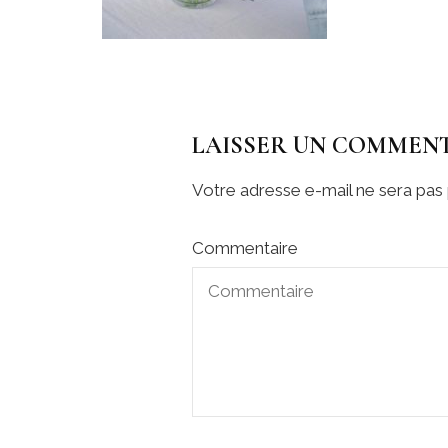
LAISSER UN COMMEN
Votre adresse e-mail ne sera pas 
Commentaire