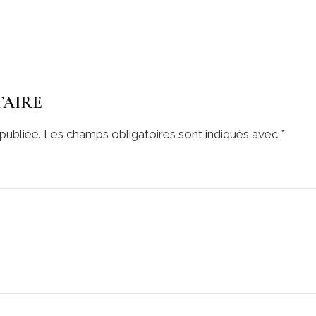
TAIRE
publiée.
Les champs obligatoires sont indiqués avec
*