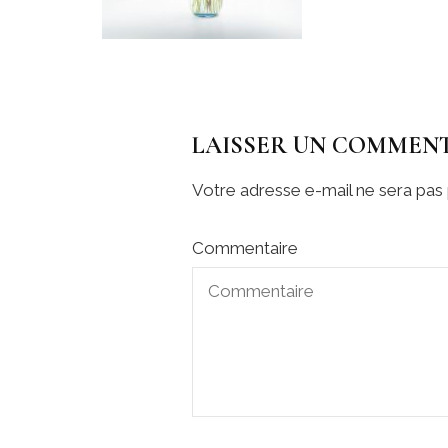
LAISSER UN COMMEN
Votre adresse e-mail ne sera pas 
Commentaire