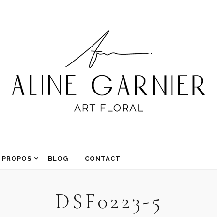
 PROPOS
BLOG
CONTACT
DSF0223-5