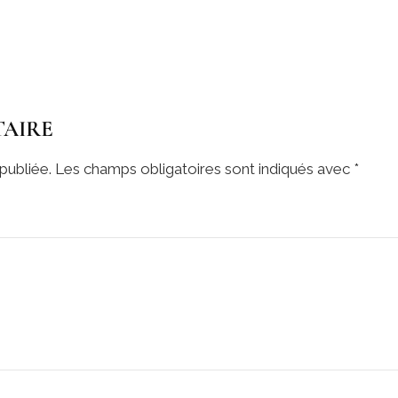
TAIRE
publiée.
Les champs obligatoires sont indiqués avec
*