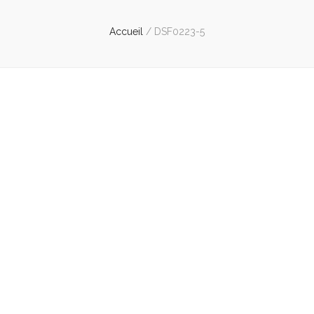
Accueil
/
DSF0223-5