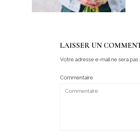
LAISSER UN COMMEN
Votre adresse e-mail ne sera pas 
Commentaire