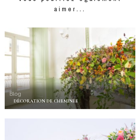
aimer...
Blog
DÉCORATION DE CHEMINÉE