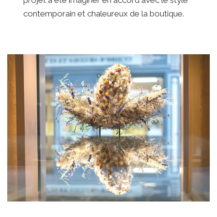
contemporain et chaleureux de la boutique.