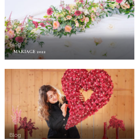
Blog
MARIAGE 2022
Blog