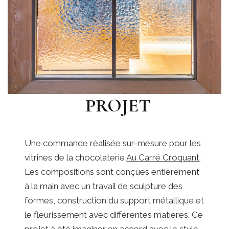
PROJET
Une commande réalisée sur-mesure pour les
vitrines de la chocolaterie
Au Carré Croquant
.
Les compositions sont conçues entièrement
à la main avec un travail de sculpture des
formes, construction du support métallique et
le fleurissement avec différentes matières. Ce
projet à été imaginer en accord avec le style