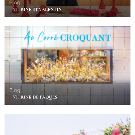
Blog
VITRINE ST-VALENTIN
Blog
VITRINE DE PÂQUES