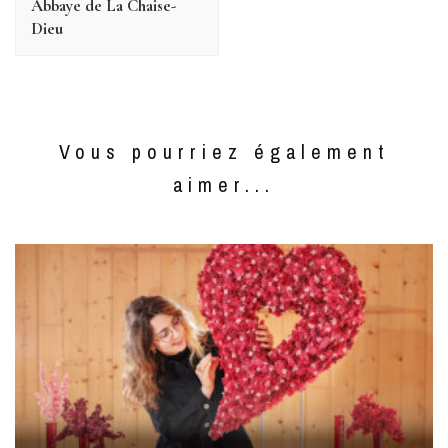
Abbaye de La Chaise-
Dieu
Vous pourriez également
aimer...