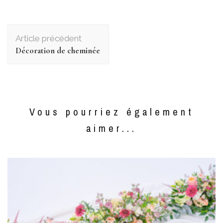
Navigation
d'article
Article précédent
Décoration de cheminée
Vous pourriez également
aimer...