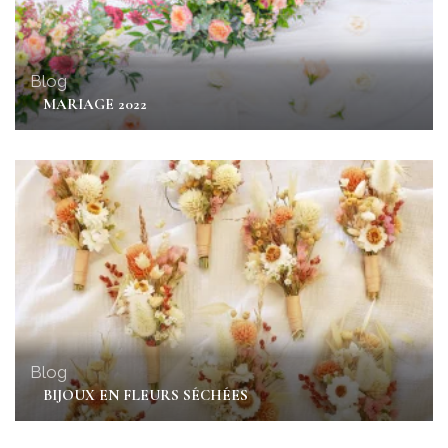
Blog
MARIAGE 2022
Blog
BIJOUX EN FLEURS SÉCHÉES