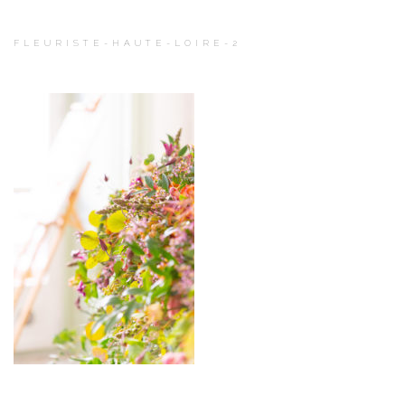
FLEURISTE-HAUTE-LOIRE-2