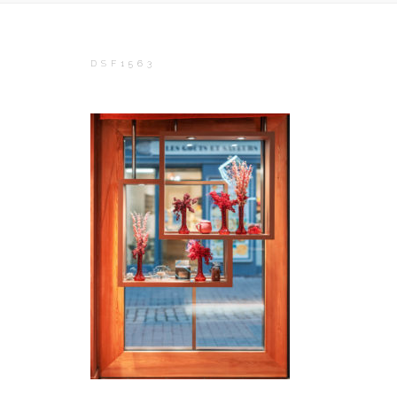
DSF1563