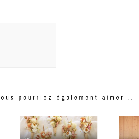
Vous pourriez également aimer...