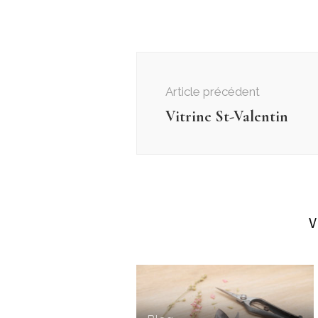
Navigation
d'article
Article précédent
Vitrine St-Valentin